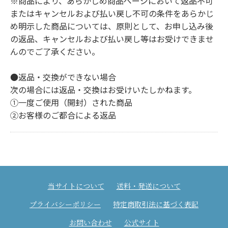
※商品により、あらかじめ商品ページにおいて返品不可
またはキャンセルおよび払い戻し不可の条件をあらかじ
め明示した商品については、原則として、お申し込み後
の返品、キャンセルおよび払い戻し等はお受けできませ
んのでご了承ください。
●返品・交換ができない場合
次の場合には返品・交換はお受けいたしかねます。
①一度ご使用（開封）された商品
②お客様のご都合による返品
当サイトについて
送料・発送について
プライバシーポリシー
特定商取引法に基づく表記
お問い合わせ
公式サイト