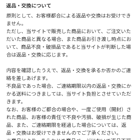
返品・交換について
原則として、お客様都合による返品や交換はお受けでき
ません。
ただし、当サイトで販売した商品において、ご注文いた
だいた商品と異なる場合、また商品お引き渡し時点にお
いて、商品不良・破損品であると当サイトが判断した場
合は返品・交換に応じます。
内容を確認したうえで、返品・交換を承るか否かのご連
絡を差しあげます。
不良品であった場合、ご連絡期限以内の返品・交換にか
かる送料につきましては、当サイト負担とさせていただ
きます。
なお、お客様のご都合の場合や、一度ご使用（開封）さ
れた商品、お客様の責任で不良や汚損、破損が生じた商
品、また、ご連絡期限を経過した場合については、返
品・交換はお受けできませんのでご了承ください。