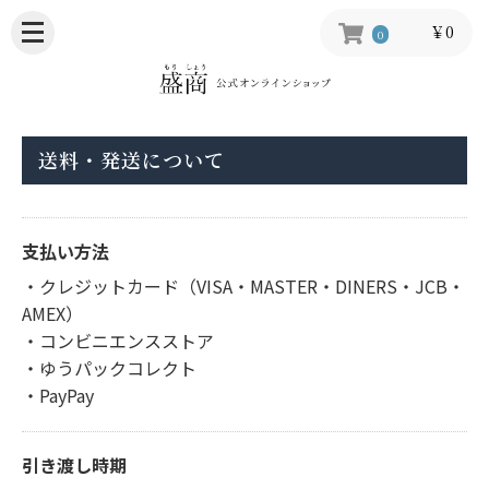
￥0
0
送料・発送について
支払い方法
・クレジットカード（VISA・MASTER・DINERS・JCB・
AMEX）
・コンビニエンスストア
・ゆうパックコレクト
・PayPay
引き渡し時期