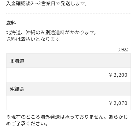
入金確認後2～3営業日で発送します。
送料
北海道、沖縄のみ別途送料がかかります。
送料は着払いとなります。
（税込）
北海道
￥2,200
沖縄県
￥2,070
※現在のところ海外発送は承っておりません。あらかじ
めご了承ください。