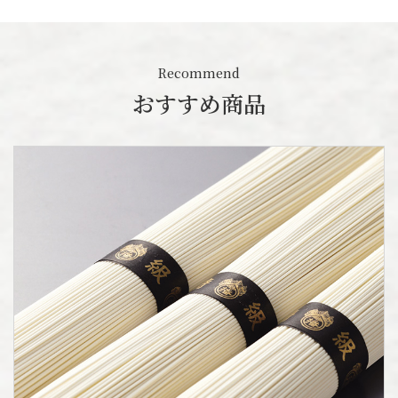
Recommend
おすすめ商品