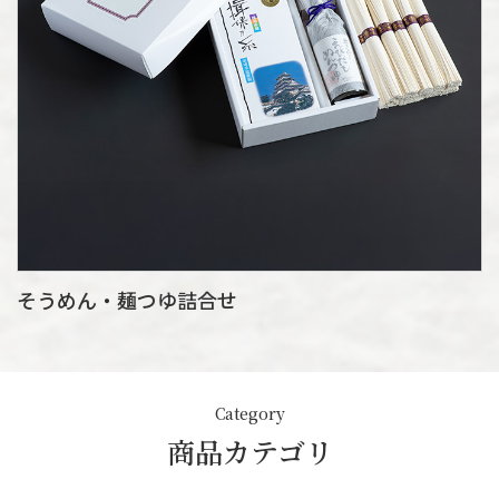
そうめん・麺つゆ詰合せ
Category
商品カテゴリ