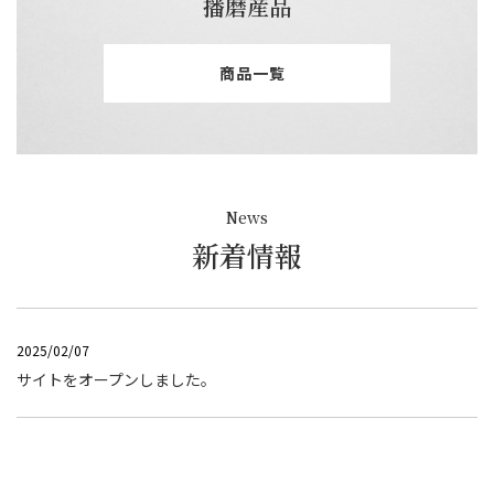
播磨産品
商品一覧
News
新着情報
2025/02/07
サイトをオープンしました。