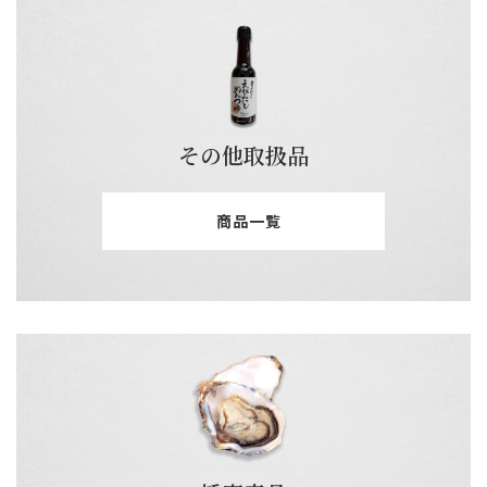
その他取扱品
商品一覧