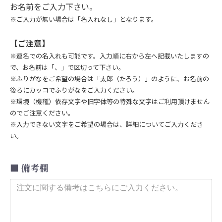
お名前をご入力下さい。
※ご入力が無い場合は「名入れなし」となります。
【ご注意】
※連名での名入れも可能です。入力順に右から左へ記載いたしますの
で、お名前は「、」で区切って下さい。
※ふりがなをご希望の場合は「太郎（たろう）」のように、お名前の
後ろにカッコでふりがなをご入力ください。
※環境（機種）依存文字や旧字体等の特殊な文字はご利用頂けません
のでご注意ください。
※入力できない文字をご希望の場合は、詳細についてご入力くださ
い。
備考欄