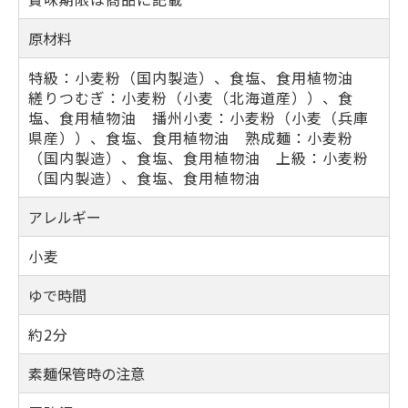
原材料
特級：小麦粉（国内製造）、食塩、食用植物油
縒りつむぎ：小麦粉（小麦（北海道産））、食
塩、食用植物油 播州小麦：小麦粉（小麦（兵庫
県産））、食塩、食用植物油 熟成麺：小麦粉
（国内製造）、食塩、食用植物油 上級：小麦粉
（国内製造）、食塩、食用植物油
アレルギー
小麦
ゆで時間
約2分
素麺保管時の注意