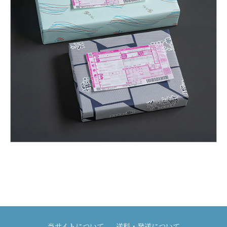
当サイトについて
送料・発送について