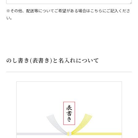
※その他、配送等についてご希望がある場合はこちらにご記入くださ
い。
のし書き(表書き)と名入れについて