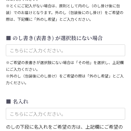
※とくにご記入がない場合は、原則として内のし（のし掛け後に包
装）でのお届けとなります。外のし（包装後にのし掛け）をご希望の
際は、下記欄に「外のし希望」とご入力ください。
のし書き(表書き) が選択肢にない場合
※ご希望の表書きが選択肢にない場合は「その他」を選択し、上記欄
にご入力ください。
※外のし（包装後にのし掛け）をご希望の際は「外のし希望」とご入
力ください。
名入れ
のしの下段に名入れをご希望の方は、上記欄にご希望の