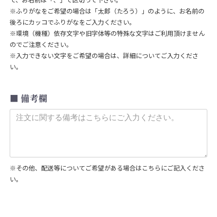
※ふりがなをご希望の場合は「太郎（たろう）」のように、お名前の
後ろにカッコでふりがなをご入力ください。
※環境（機種）依存文字や旧字体等の特殊な文字はご利用頂けません
のでご注意ください。
※入力できない文字をご希望の場合は、詳細についてご入力くださ
い。
備考欄
※その他、配送等についてご希望がある場合はこちらにご記入くださ
い。