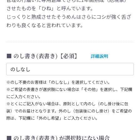
させたものを「ひね」と呼んでいます。
じっくりと熟成させたそうめんはさらにコシが強く⾆ざ
わりも良くなると⾔われています。
のし書き(表書き)【必須】
詳細説明
※のし不要のお客様は「のしなし」を選択してください。
※ご希望の表書きが選択肢にない場合は「その他」を選択し、下記欄
にご入力ください。
※とくにご記入がない場合は、原則として内のし（のし掛け後に包
装）でのお届けとなります。外のし（包装後にのし掛け）をご希望の
際は、下記欄に「外のし希望」とご入力ください。
のし書き(表書き) が選択肢にない場合