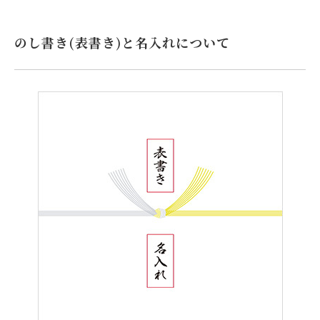
のし書き(表書き)と名入れについて