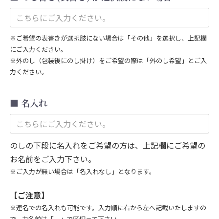
※ご希望の表書きが選択肢にない場合は「その他」を選択し、上記欄
にご入力ください。
※外のし（包装後にのし掛け）をご希望の際は「外のし希望」とご入
力ください。
名入れ
のしの下段に名入れをご希望の方は、上記欄にご希望の
お名前をご入力下さい。
※ご入力が無い場合は「名入れなし」となります。
【ご注意】
※連名での名入れも可能です。入力順に右から左へ記載いたしますの
で、お名前は「、」で区切って下さい。